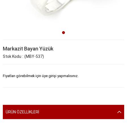
Markazit Bayan Yüzük
Stok Kodu
(MBY-537)
Fiyatları görebilmek için üye girişi yapmalısınız.
ÜRÜN ÖZELLIKLERI