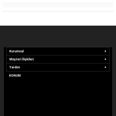
Kurumsal
Müşteri İlişkileri
Yardım
KONUM