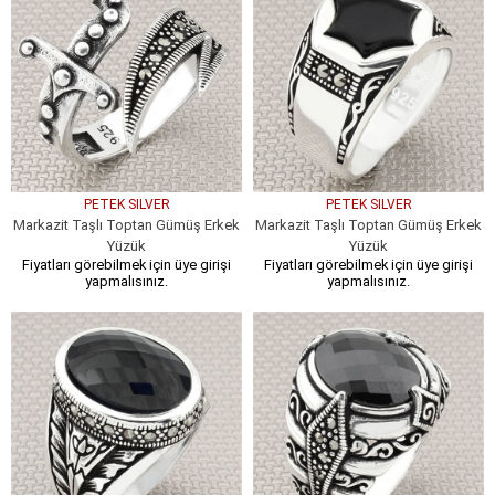
PETEK SILVER
PETEK SILVER
Markazit Taşlı Toptan Gümüş Erkek
Markazit Taşlı Toptan Gümüş Erkek
Yüzük
Yüzük
Fiyatları görebilmek için üye girişi
Fiyatları görebilmek için üye girişi
yapmalısınız.
yapmalısınız.