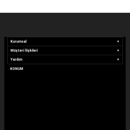
Kurumsal
Müşteri İlişkileri
Yardım
KONUM