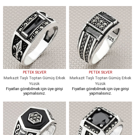
PETEK SILVER
PETEK SILVER
Markazit Taşlı Toptan Gümüş Erkek
Markazit Taşlı Toptan Gümüş Erkek
Yüzük
Yüzük
Fiyatları görebilmek için üye girişi
Fiyatları görebilmek için üye girişi
yapmalısınız.
yapmalısınız.