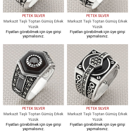
PETEK SILVER
PETEK SILVER
Markazit Taşlı Toptan Gümüş Erkek
Markazit Taşlı Toptan Gümüş Erkek
Yüzük
Yüzük
Fiyatları görebilmek için üye girişi
Fiyatları görebilmek için üye girişi
yapmalısınız.
yapmalısınız.
PETEK SILVER
PETEK SILVER
Markazit Taşlı Toptan Gümüş Erkek
Markazit Taşlı Toptan Gümüş Erkek
Yüzük
Yüzük
Fiyatları görebilmek için üye girişi
Fiyatları görebilmek için üye girişi
yapmalısınız.
yapmalısınız.