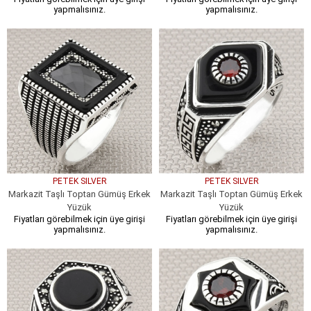
yapmalısınız.
yapmalısınız.
PETEK SILVER
PETEK SILVER
Markazit Taşlı Toptan Gümüş Erkek
Markazit Taşlı Toptan Gümüş Erkek
Yüzük
Yüzük
Fiyatları görebilmek için üye girişi
Fiyatları görebilmek için üye girişi
yapmalısınız.
yapmalısınız.