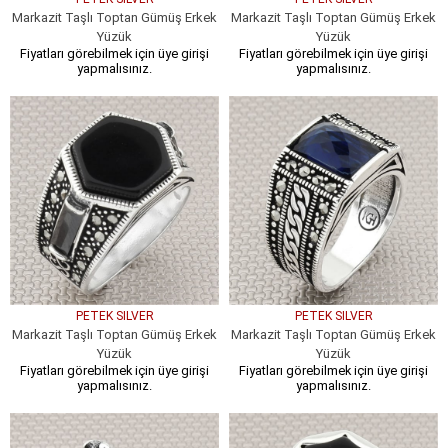
Markazit Taşlı Toptan Gümüş Erkek
Markazit Taşlı Toptan Gümüş Erkek
Yüzük
Yüzük
Fiyatları görebilmek için üye girişi
Fiyatları görebilmek için üye girişi
yapmalısınız.
yapmalısınız.
PETEK SILVER
PETEK SILVER
Markazit Taşlı Toptan Gümüş Erkek
Markazit Taşlı Toptan Gümüş Erkek
Yüzük
Yüzük
Fiyatları görebilmek için üye girişi
Fiyatları görebilmek için üye girişi
yapmalısınız.
yapmalısınız.