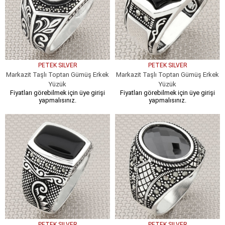
PETEK SILVER
PETEK SILVER
Markazit Taşlı Toptan Gümüş Erkek
Markazit Taşlı Toptan Gümüş Erkek
Yüzük
Yüzük
Fiyatları görebilmek için üye girişi
Fiyatları görebilmek için üye girişi
yapmalısınız.
yapmalısınız.
PETEK SILVER
PETEK SILVER