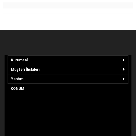
Kurumsal
Müşteri İlişkileri
Yardım
KONUM