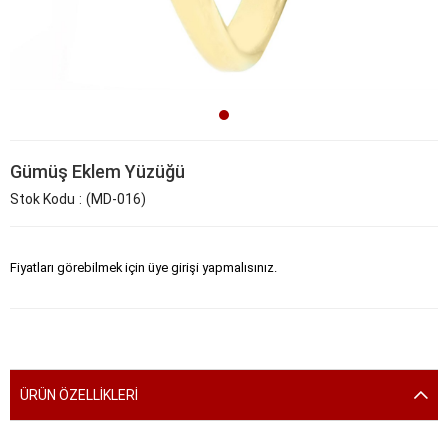
Gümüş Eklem Yüzüğü
Stok Kodu
(MD-016)
Fiyatları görebilmek için üye girişi yapmalısınız.
ÜRÜN ÖZELLIKLERI