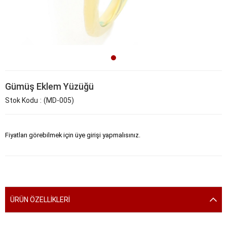
Gümüş Eklem Yüzüğü
Stok Kodu
(MD-005)
Fiyatları görebilmek için üye girişi yapmalısınız.
ÜRÜN ÖZELLIKLERI