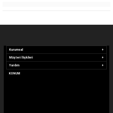
Kurumsal
Müşteri İlişkileri
Yardım
KONUM