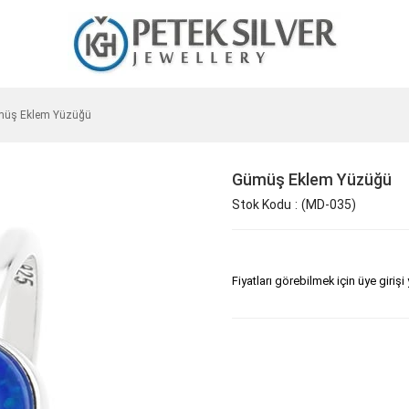
üş Eklem Yüzüğü
Gümüş Eklem Yüzüğü
Stok Kodu
(MD-035)
Fiyatları görebilmek için üye girişi