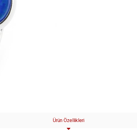
Ürün Özellikleri