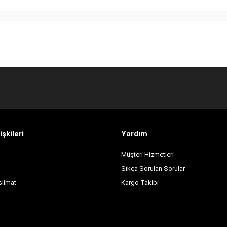
işkileri
Yardım
Müşteri Hizmetleri
Sıkça Sorulan Sorular
slimat
Kargo Takibi