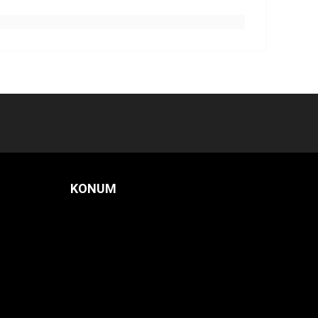
KONUM