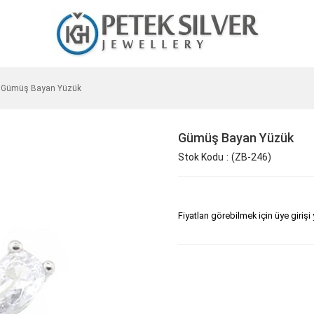
Gümüş Bayan Yüzük
Gümüş Bayan Yüzük
Stok Kodu
(ZB-246)
Fiyatları görebilmek için üye girişi