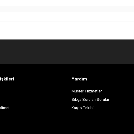
işkileri
Yardım
Müşteri Hizmetleri
Sıkça Sorulan Sorular
slimat
Kargo Takibi