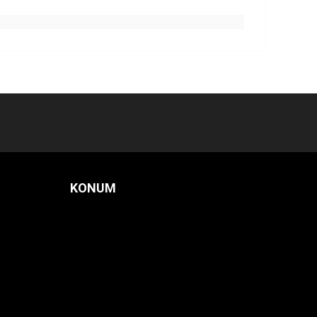
KONUM