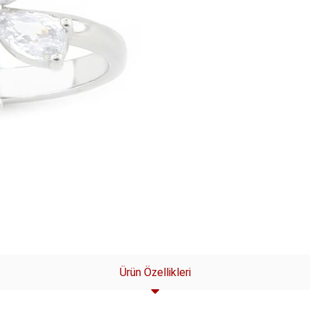
Ürün Özellikleri