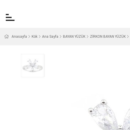
Anasayfa
Kök
Ana Sayfa
BAYAN YÜZÜK
ZİRKON BAYAN YÜZÜK