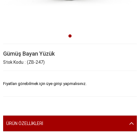
Gümüş Bayan Yüzük
Stok Kodu
(ZB-247)
Fiyatları görebilmek için üye girişi yapmalısınız.
ÜRÜN ÖZELLIKLERI