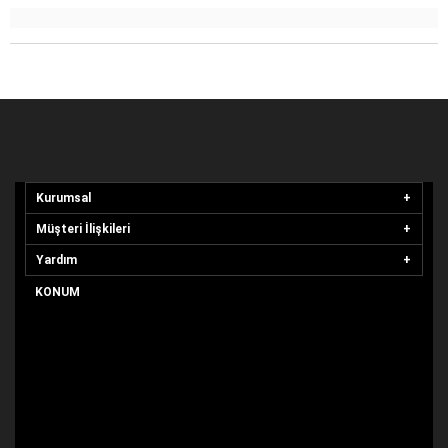
Kurumsal
Müşteri İlişkileri
Yardım
KONUM