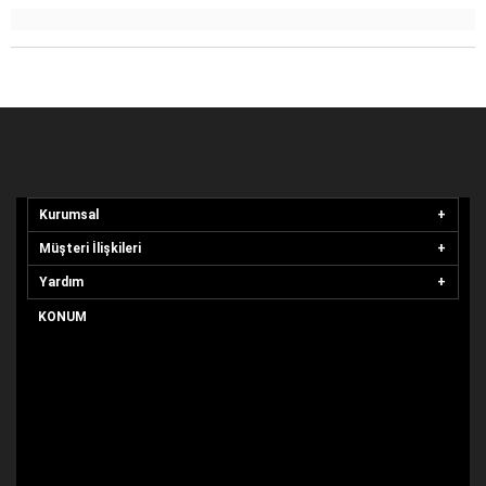
Kurumsal
Müşteri İlişkileri
Yardım
KONUM