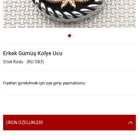
Erkek Gümüş Kolye Ucu
Stok Kodu
(KU-583)
Fiyatları görebilmek için üye girişi yapmalısınız.
ÜRÜN ÖZELLIKLERI