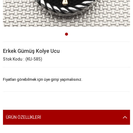
Erkek Gümüş Kolye Ucu
Stok Kodu
(KU-585)
Fiyatları görebilmek için üye girişi yapmalısınız.
ÜRÜN ÖZELLIKLERI