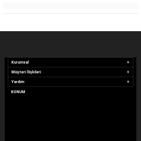
Kurumsal
Müşteri İlişkileri
Yardım
KONUM