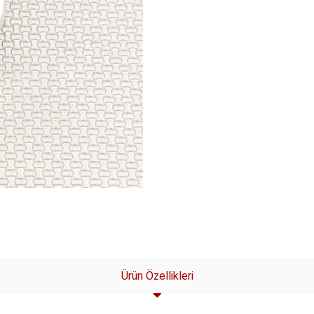
Ürün Özellikleri