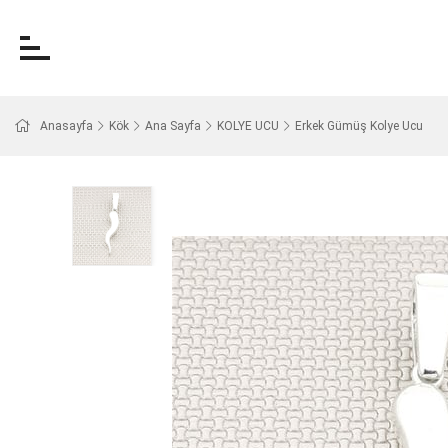
Anasayfa
Kök
Ana Sayfa
KOLYE UCU
Erkek Gümüş Kolye Ucu