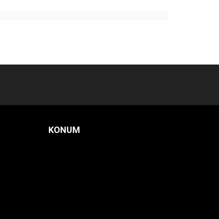
KONUM