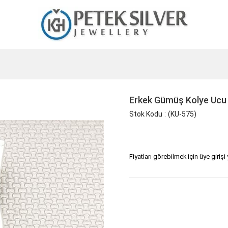
Erkek Gümüş Kolye Ucu
Stok Kodu
(KU-575)
Fiyatları görebilmek için üye girişi