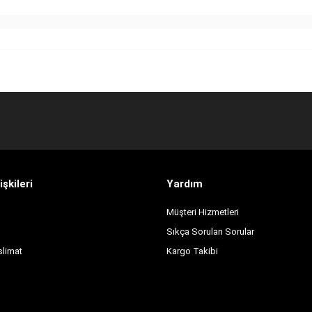
işkileri
Yardım
Müşteri Hizmetleri
Sıkça Sorulan Sorular
slimat
Kargo Takibi