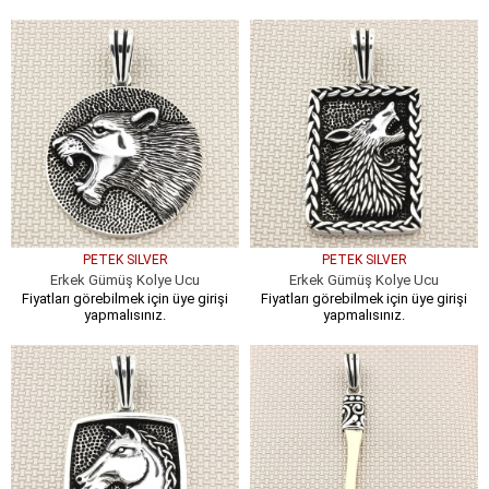
PETEK SILVER
PETEK SILVER
Erkek Gümüş Kolye Ucu
Erkek Gümüş Kolye Ucu
Fiyatları görebilmek için üye girişi
Fiyatları görebilmek için üye girişi
yapmalısınız.
yapmalısınız.