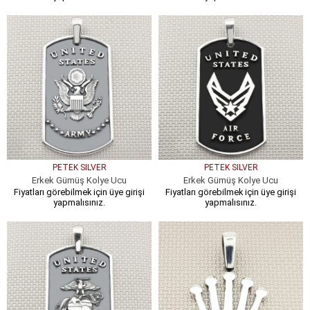
PETEK SILVER
PETEK SILVER
Erkek Gümüş Kolye Ucu
Erkek Gümüş Kolye Ucu
Fiyatları görebilmek için üye girişi
Fiyatları görebilmek için üye girişi
yapmalısınız.
yapmalısınız.