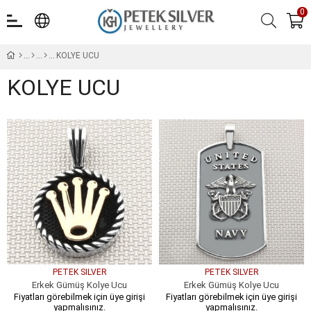
0
KOLYE UCU
KOLYE UCU
PETEK SILVER
PETEK SILVER
Erkek Gümüş Kolye Ucu
Erkek Gümüş Kolye Ucu
Fiyatları görebilmek için üye girişi
Fiyatları görebilmek için üye girişi
yapmalısınız.
yapmalısınız.