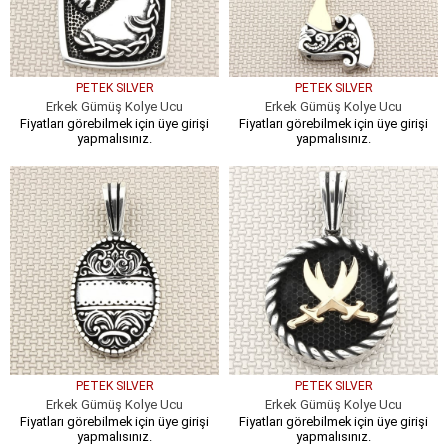
PETEK SILVER
PETEK SILVER
Erkek Gümüş Kolye Ucu
Erkek Gümüş Kolye Ucu
Fiyatları görebilmek için üye girişi
Fiyatları görebilmek için üye girişi
yapmalısınız.
yapmalısınız.
PETEK SILVER
PETEK SILVER
Erkek Gümüş Kolye Ucu
Erkek Gümüş Kolye Ucu
Fiyatları görebilmek için üye girişi
Fiyatları görebilmek için üye girişi
yapmalısınız.
yapmalısınız.