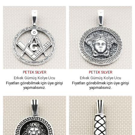
PETEK SILVER
PETEK SILVER
Erkek Gümüş Kolye Ucu
Erkek Gümüş Kolye Ucu
Fiyatları görebilmek için üye girişi
Fiyatları görebilmek için üye girişi
yapmalısınız.
yapmalısınız.