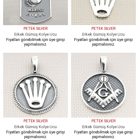
PETEK SILVER
PETEK SILVER
Erkek Gümüş Kolye Ucu
Erkek Gümüş Kolye Ucu
Fiyatları görebilmek için üye girişi
Fiyatları görebilmek için üye girişi
yapmalısınız.
yapmalısınız.
PETEK SILVER
PETEK SILVER
Erkek Gümüş Kolye Ucu
Erkek Gümüş Kolye Ucu
Fiyatları görebilmek için üye girişi
Fiyatları görebilmek için üye girişi
yapmalısınız.
yapmalısınız.