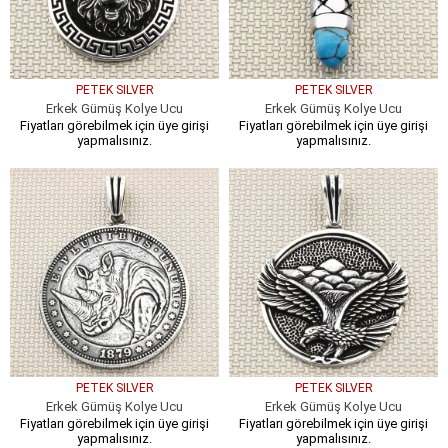
PETEK SILVER
PETEK SILVER
Erkek Gümüş Kolye Ucu
Erkek Gümüş Kolye Ucu
Fiyatları görebilmek için üye girişi
Fiyatları görebilmek için üye girişi
yapmalısınız.
yapmalısınız.
PETEK SILVER
PETEK SILVER
Erkek Gümüş Kolye Ucu
Erkek Gümüş Kolye Ucu
Fiyatları görebilmek için üye girişi
Fiyatları görebilmek için üye girişi
yapmalısınız.
yapmalısınız.