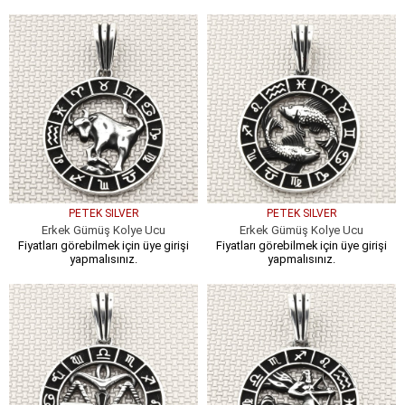
PETEK SILVER
PETEK SILVER
Erkek Gümüş Kolye Ucu
Erkek Gümüş Kolye Ucu
Fiyatları görebilmek için üye girişi
Fiyatları görebilmek için üye girişi
yapmalısınız.
yapmalısınız.