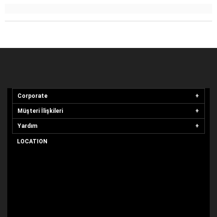
Corporate
Müşteri İlişkileri
Yardım
LOCATION