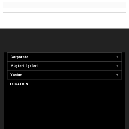
Corporate
Müşteri İlişkileri
Yardım
LOCATION