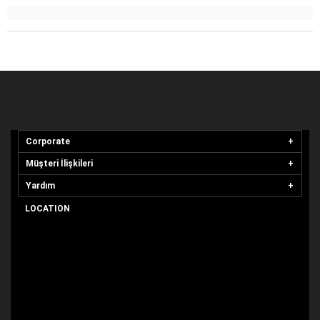
Corporate
Müşteri İlişkileri
Yardım
LOCATION