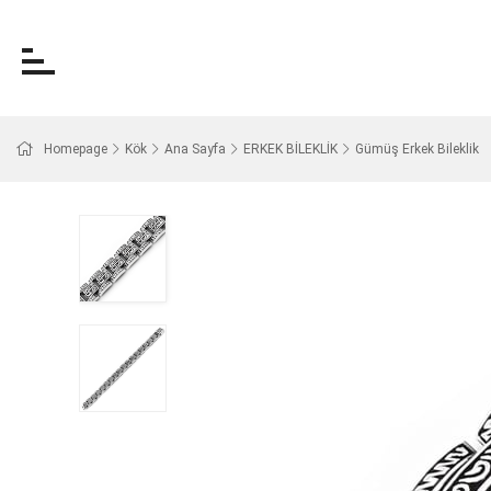
Homepage
Kök
Ana Sayfa
ERKEK BİLEKLİK
Gümüş Erkek Bileklik