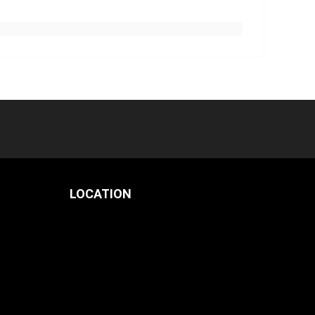
LOCATION