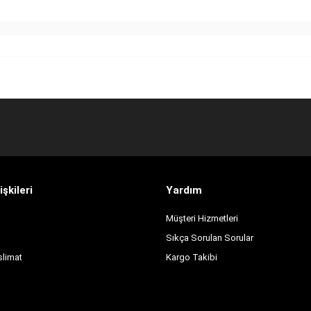
işkileri
Yardım
Müşteri Hizmetleri
Sıkça Sorulan Sorular
slimat
Kargo Takibi