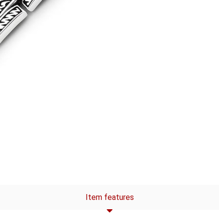
Item features