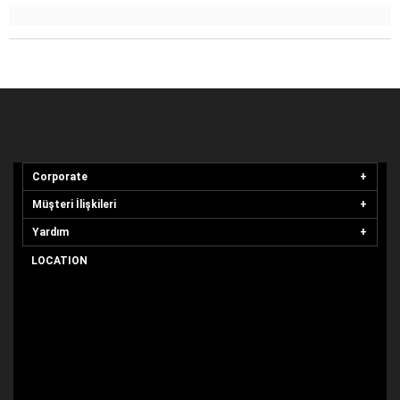
Corporate
Müşteri İlişkileri
Yardım
LOCATION