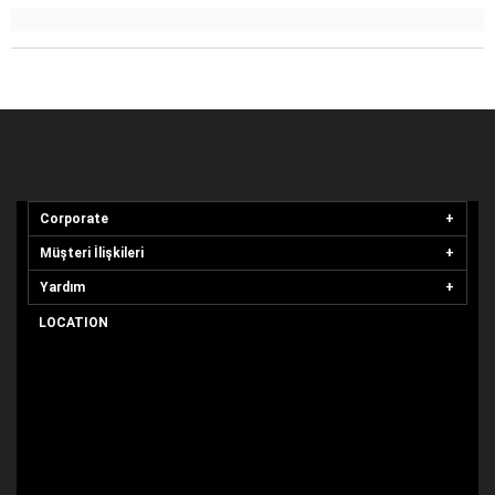
Corporate
Müşteri İlişkileri
Yardım
LOCATION