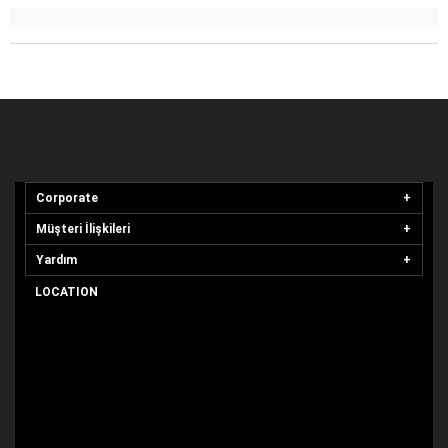
Corporate
Müşteri İlişkileri
Yardım
LOCATION