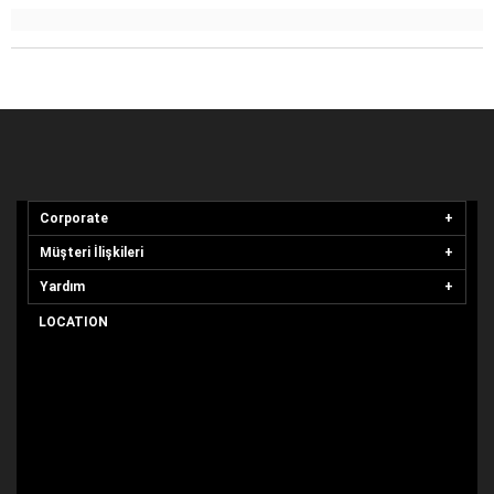
Corporate
Müşteri İlişkileri
Yardım
LOCATION