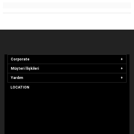
Corporate
Müşteri İlişkileri
Yardım
LOCATION