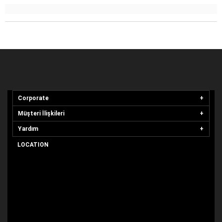
Corporate
Müşteri İlişkileri
Yardım
LOCATION