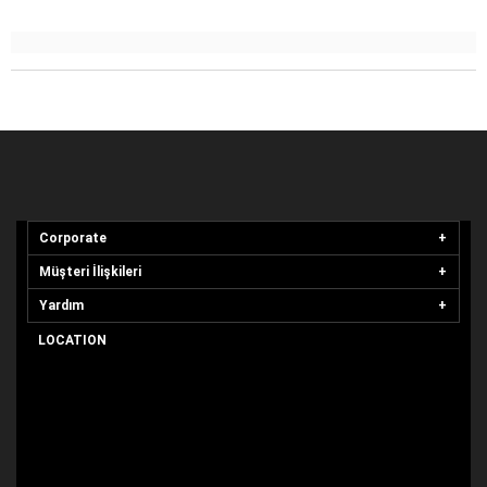
Corporate
Müşteri İlişkileri
Yardım
LOCATION