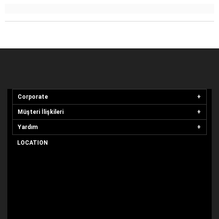
Corporate
Müşteri İlişkileri
Yardım
LOCATION