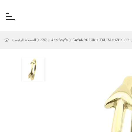
EKLEM YÜZÜKLERİ
BAYAN YÜZÜK
Ana Sayfa
Kök
الصفحة الرئيسية