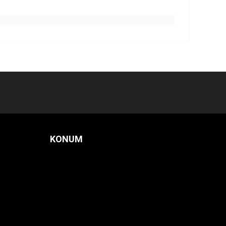
KONUM