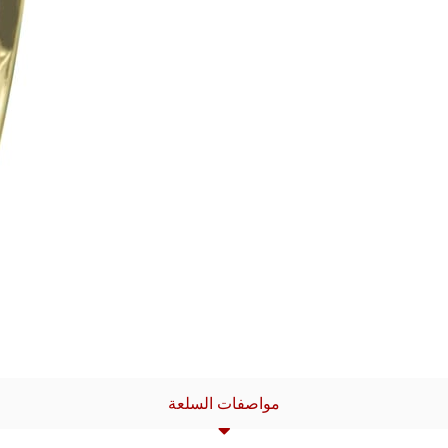
مواصفات السلعة