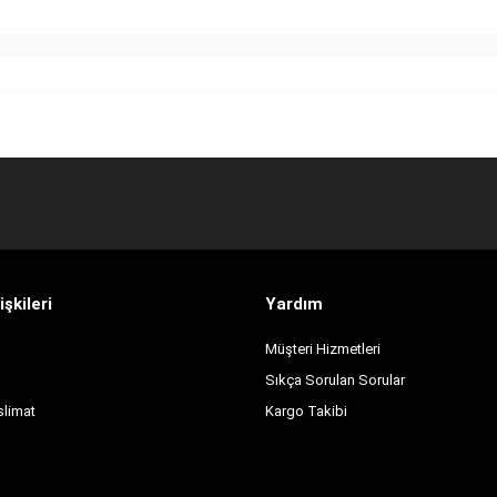
işkileri
Yardım
Müşteri Hizmetleri
Sıkça Sorulan Sorular
slimat
Kargo Takibi