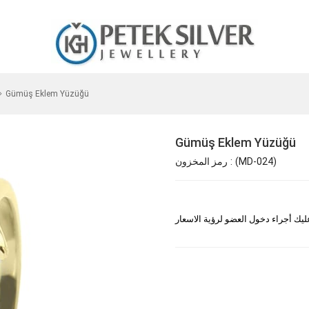
Gümüş Eklem Yüzüğü
Gümüş Eklem Yüzüğü
(MD-024)
رمز المخزون