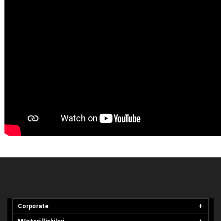
Corporate